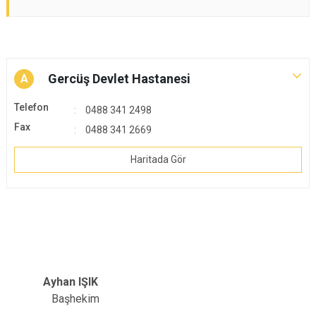
Gercüş Devlet Hastanesi
A
Telefon
0488 341 2498
Fax
0488 341 2669
Haritada Gör
Ayhan IŞIK
Başhekim