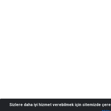
Sizlere daha iyi hizmet verebilmek için sitemizde çer