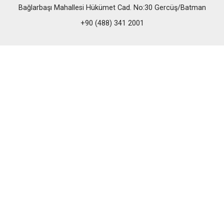
Bağlarbaşı Mahallesi Hükümet Cad. No:30 Gercüş/Batman
+90 (488) 341 2001