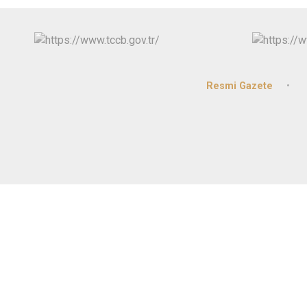
Resmi Gazete